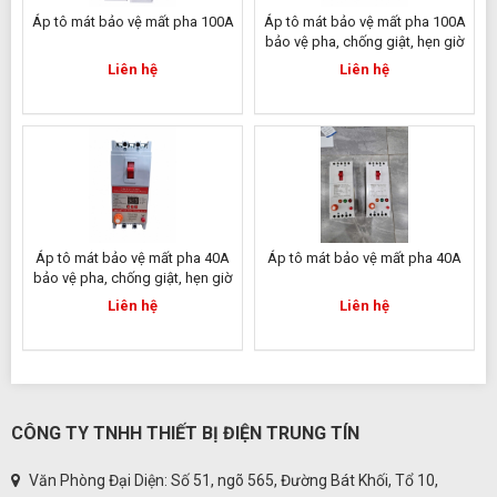
Áp tô mát bảo vệ mất pha 100A
Áp tô mát bảo vệ mất pha 100A
bảo vệ pha, chống giật, hẹn giờ
Liên hệ
Liên hệ
Áp tô mát bảo vệ mất pha 40A
Áp tô mát bảo vệ mất pha 40A
bảo vệ pha, chống giật, hẹn giờ
Liên hệ
Liên hệ
CÔNG TY TNHH THIẾT BỊ ĐIỆN TRUNG TÍN
Văn Phòng Đại Diện: Số 51, ngõ 565, Đường Bát Khối, Tổ 10,